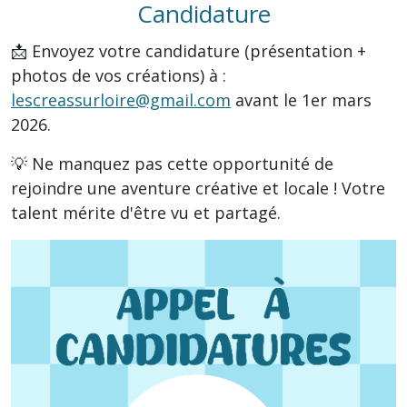
Candidature
📩 Envoyez votre candidature (présentation +
photos de vos créations) à :
lescreassurloire@gmail.com
avant le 1er mars
2026.
💡 Ne manquez pas cette opportunité de
rejoindre une aventure créative et locale ! Votre
talent mérite d'être vu et partagé.