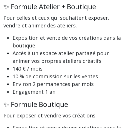
✨ Formule Atelier + Boutique
Pour celles et ceux qui souhaitent exposer,
vendre et animer des ateliers.
Exposition et vente de vos créations dans la
boutique
Accès à un espace atelier partagé pour
animer vos propres ateliers créatifs
140 € / mois
10 % de commission sur les ventes
Environ 2 permanences par mois
Engagement 1 an
✨ Formule Boutique
Pour exposer et vendre vos créations.
Exposition et vente de vos créations dans la