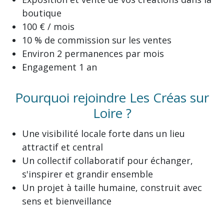
boutique
100 € / mois
10 % de commission sur les ventes
Environ 2 permanences par mois
Engagement 1 an
Pourquoi rejoindre Les Créas sur
Loire ?
Une visibilité locale forte dans un lieu
attractif et central
Un collectif collaboratif pour échanger,
s'inspirer et grandir ensemble
Un projet à taille humaine, construit avec
sens et bienveillance