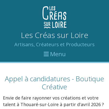
Les Créas sur Loire
Artisans, Créateurs et Producteurs
Menu
Appel à candidatures - Boutique
Créative
Envie de faire rayonner vos créations et votre
talent à Thouaré-sur-Loire à partir d'avril 2026 ?