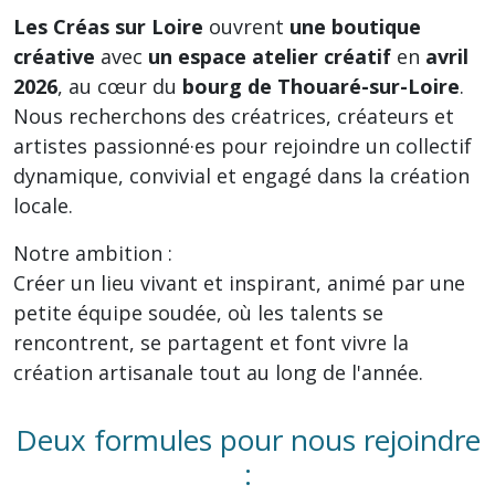
Les Créas sur Loire
ouvrent
une boutique
créative
avec
un espace atelier créatif
en
avril
2026
, au cœur du
bourg de Thouaré-sur-Loire
.
Nous recherchons des créatrices, créateurs et
artistes passionné·es pour rejoindre un collectif
dynamique, convivial et engagé dans la création
locale.
Notre ambition :
Créer un lieu vivant et inspirant, animé par une
petite équipe soudée, où les talents se
rencontrent, se partagent et font vivre la
création artisanale tout au long de l'année.
Deux formules pour nous rejoindre
: